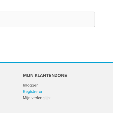
MIJN KLANTENZONE
Inloggen
Registreren
Mijn verlanglijst