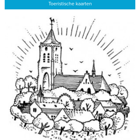
Toeristische kaarten