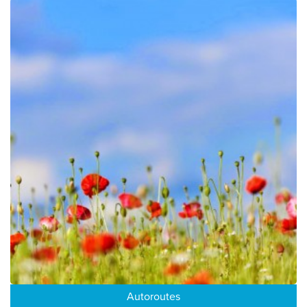
Autoroutes