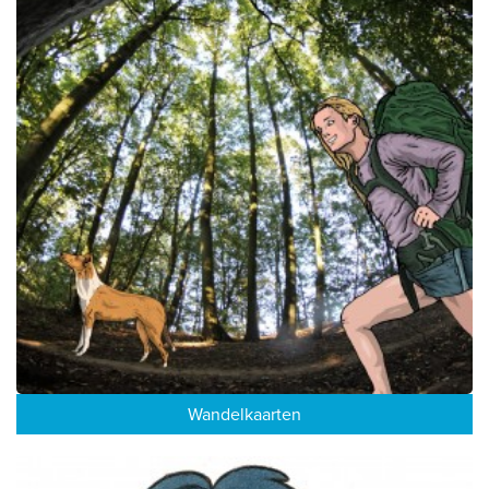
Wandelkaarten