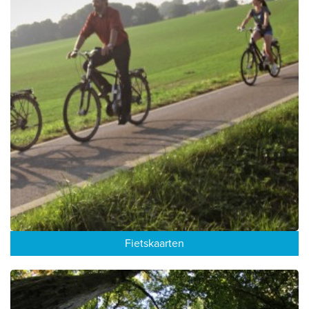
Fietskaarten