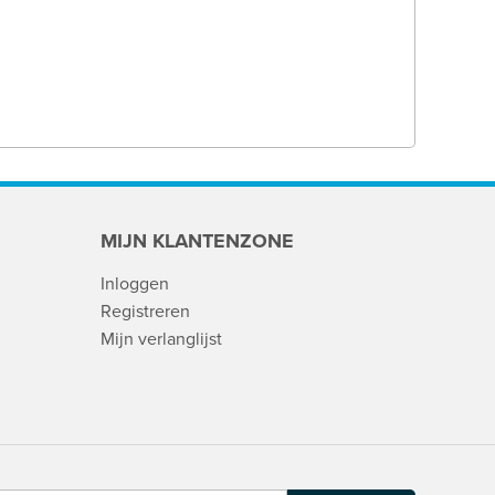
MIJN KLANTENZONE
Inloggen
Registreren
Mijn verlanglijst