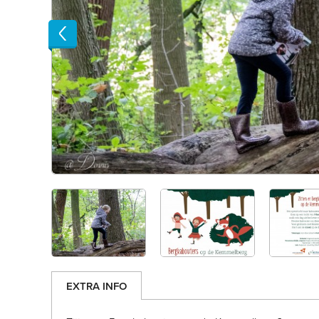
Previous
EXTRA INFO